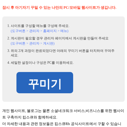
잠시 후 아기자기 꾸밀 수 있는 나만의 PC/모바일 웹사이트가 생깁니다.
사이트를 구성할 메뉴를 구성해 주세요.
(도구버튼 > 관리자 > 홈페이지 > 메뉴)
게시판이 필요할 경우 관리자 페이지에서 게시판을 만들어 주세요
(도구버튼 > 관리자 > 게시판)
위의 2개 과정이 완료되었다면 아래의 꾸미기 버튼을 터치하여 꾸며주
세요.
세밀한 설정이나 구성은 PC를 이용하세요.
꾸미기
개인 웹사이트, 블로그는 물론 소셜네크워크 서비스,비즈니스를 위한 웹사이
트 구축까지 킴스큐와 함께하세요.
더 자세한 내용과 관련 정보들은 킴스큐Rb 공식사이트에서 구할 수 있습니