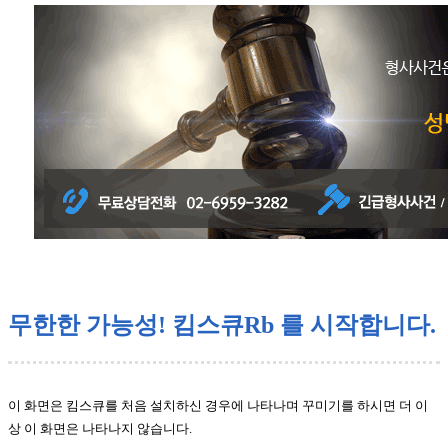
무한한 가능성! 킴스큐Rb 를 시작합니다.
이 화면은 킴스큐를 처음 설치하신 경우에 나타나며 꾸미기를 하시면 더 이
상 이 화면은 나타나지 않습니다.