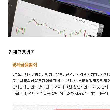
경제금융범죄