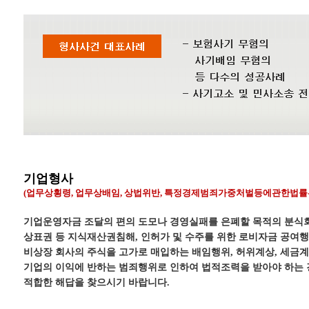
기업형사
(업무상횡령, 업무상배임, 상법위반, 특정경제범죄가중처벌등에관한법
기업운영자금 조달의 편의 도모나 경영실패를 은폐할 목적의 분식회계
상표권 등 지식재산권침해, 인허가 및 수주를 위한 로비자금 공여행
비상장 회사의 주식을 고가로 매입하는 배임행위, 허위계상, 세금
기업의 이익에 반하는 범죄행위로 인하여 법적조력을 받아야 하는
적합한 해답을 찾으시기 바랍니다.