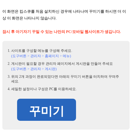
이 화면은 킴스큐를 처음 설치하신 경우에 나타나며 꾸미기를 하시면 더 이
상 이 화면은 나타나지 않습니다.
잠시 후 아기자기 꾸밀 수 있는 나만의 PC/모바일 웹사이트가 생깁니다.
사이트를 구성할 메뉴를 구성해 주세요.
(도구버튼 > 관리자 > 홈페이지 > 메뉴)
게시판이 필요할 경우 관리자 페이지에서 게시판을 만들어 주세요
(도구버튼 > 관리자 > 게시판)
위의 2개 과정이 완료되었다면 아래의 꾸미기 버튼을 터치하여 꾸며주
세요.
세밀한 설정이나 구성은 PC를 이용하세요.
꾸미기