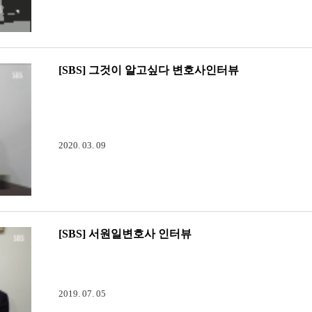
[SBS] 그것이 알고싶다 변호사인터뷰
[SBS] 그것이 알고싶다 인터뷰(검사출신 서원일변호사)SBS 그
뷰가 방영되었습니다.관악구 모자살인사건 및 인터뷰 내용은 아
다.링크: 그것이 알고싶다-2020_03_07( 관악구 모자 살인사건 추적 )
2020. 03. 09
[SBS] 서원일변호사 인터뷰
[SBS] 서원일변호사 인터뷰SBS 그것이 알고싶다(6월 29일
적인 사건 및 인터뷰 내용은 아래 링크를 참고하길 바랍니다.동
2019. 07. 05