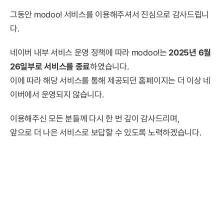
그동안 modoo! 서비스를 이용해주셔서 진심으로 감사드립니
다.
네이버 내부 서비스 운영 정책에 따라 modoo!는
2025년 6월
26일부로 서비스를 종료
하였습니다.
이에 따라 해당 서비스를 통해 제공되던 홈페이지는 더 이상 네
이버에서 운영되지 않습니다.
이용해주신 모든 분들께 다시 한 번 깊이 감사드리며,
앞으로 더 나은 서비스로 보답할 수 있도록 노력하겠습니다.